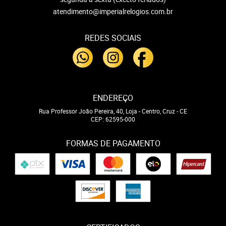
atendimento@imperialrelogios.com.br
REDES SOCIAIS
ENDEREÇO
Rua Professor João Pereira, 40, Loja
-
Centro, Cruz
-
CE
CEP: 62595-000
FORMAS DE PAGAMENTO