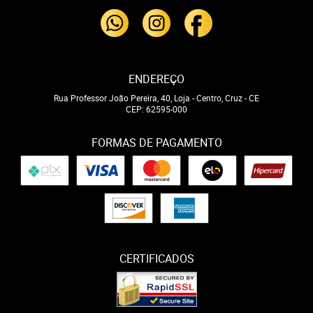
ENDEREÇO
Rua Professor João Pereira, 40, Loja
-
Centro, Cruz
-
CE
CEP: 62595-000
FORMAS DE PAGAMENTO
CERTIFICADOS