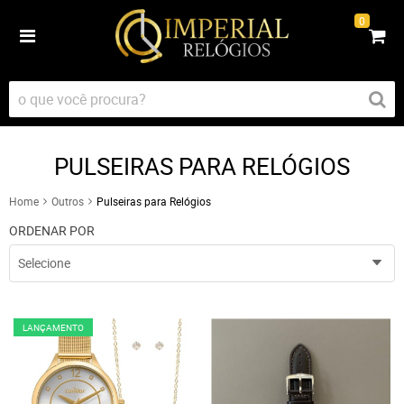
0
PULSEIRAS PARA RELÓGIOS
Home
Outros
Pulseiras para Relógios
ORDENAR POR
Selecione
LANÇAMENTO