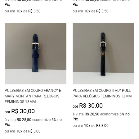
Pix
Pix
ou em
10x
de
R$ 3,50
ou em
10x
de
R$ 3,50
PULSEIRAS EM COURO FRANCY E
PULSEIRAS EM COURO ITALY PULL
MARY MONTAN PARA RELÓGIOS
PARA RELÓGIOS FEMININOS 12MM
FEMININOS 18MM
R$ 30,00
por
R$ 30,00
por
à vista
R$ 28,50
economize
5%
no
Pix
à vista
R$ 28,50
economize
5%
no
Pix
ou em
10x
de
R$ 3,00
ou em
10x
de
R$ 3,00