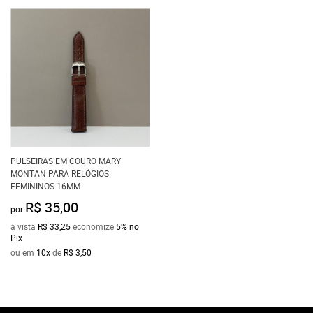
PULSEIRAS EM COURO MARY
MONTAN PARA RELÓGIOS
FEMININOS 16MM
R$ 35,00
por
à vista
R$ 33,25
economize
5%
no
Pix
ou em
10x
de
R$ 3,50