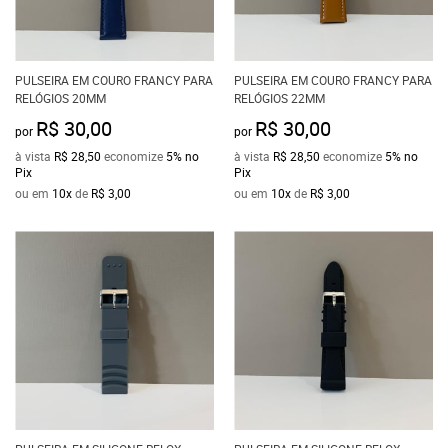
PULSEIRA EM COURO FRANCY PARA
PULSEIRA EM COURO FRANCY PARA
RELÓGIOS 20MM
RELÓGIOS 22MM
R$ 30,00
R$ 30,00
por
por
à vista
R$ 28,50
economize
5%
no
à vista
R$ 28,50
economize
5%
no
Pix
Pix
ou em
10x
de
R$ 3,00
ou em
10x
de
R$ 3,00