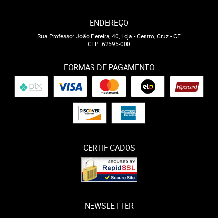
ENDEREÇO
Rua Professor João Pereira, 40, Loja
-
Centro, Cruz
-
CE
CEP: 62595-000
FORMAS DE PAGAMENTO
CERTIFICADOS
NEWSLETTER