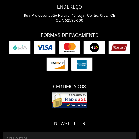
ENDEREÇO
Rua Professor João Pereira, 40, Loja
-
Centro, Cruz
-
CE
CEP: 62595-000
FORMAS DE PAGAMENTO
CERTIFICADOS
NEWSLETTER