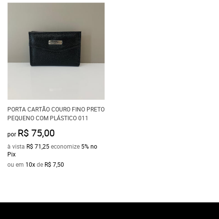
PORTA CARTÃO COURO FINO PRETO
PEQUENO COM PLÁSTICO 011
R$ 75,00
por
à vista
R$ 71,25
economize
5%
no
Pix
ou em
10x
de
R$ 7,50