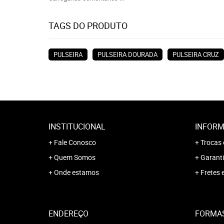
TAGS DO PRODUTO
PULSEIRA
PULSEIRA DOURADA
PULSEIRA CRUZ
INSTITUCIONAL
INFORM
Fale Conosco
Trocas 
Quem Somos
Garanti
Onde estamos
Fretes 
ENDEREÇO
FORMA