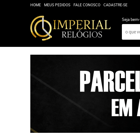
HOME
MEUS PEDIDOS
FALE CONOSCO
CADASTRE-SE
Seja bem-