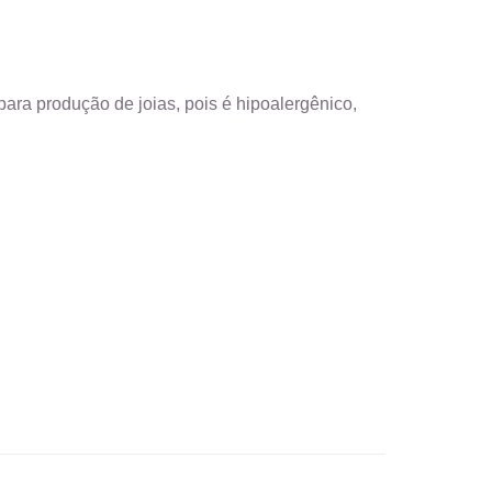
ara produção de joias, pois é hipoalergênico,