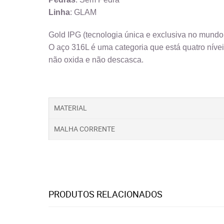
Linha
: GLAM
Gold IPG (tecnologia única e exclusiva no mund
O aço 316L é uma categoria que está quatro nívei
não oxida e não descasca.
MATERIAL
MALHA CORRENTE
PRODUTOS RELACIONADOS