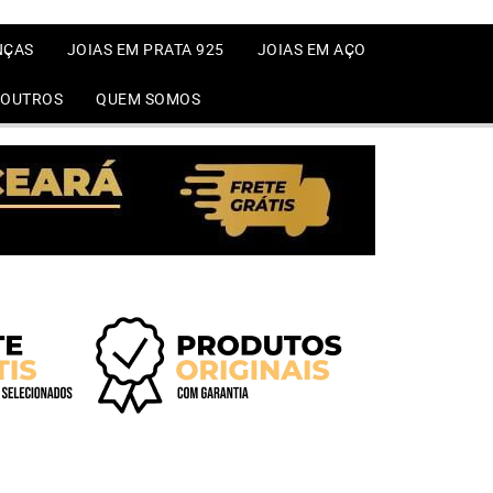
NÇAS
JOIAS EM PRATA 925
JOIAS EM AÇO
OUTROS
QUEM SOMOS