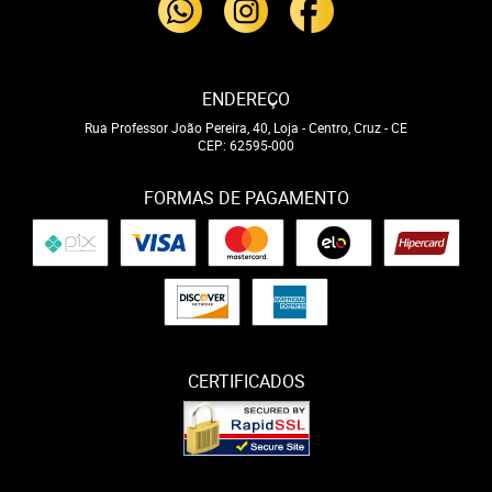
ENDEREÇO
Rua Professor João Pereira, 40, Loja
-
Centro, Cruz
-
CE
CEP: 62595-000
FORMAS DE PAGAMENTO
CERTIFICADOS