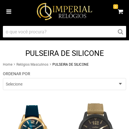
0
PULSEIRA DE SILICONE
Home
Relógios Masculinos
PULSEIRA DE SILICONE
ORDENAR POR
Selecione