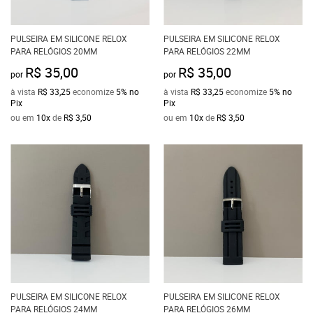
PULSEIRA EM SILICONE RELOX
PULSEIRA EM SILICONE RELOX
PARA RELÓGIOS 20MM
PARA RELÓGIOS 22MM
R$ 35,00
R$ 35,00
por
por
à vista
R$ 33,25
economize
5%
no
à vista
R$ 33,25
economize
5%
no
Pix
Pix
ou em
10x
de
R$ 3,50
ou em
10x
de
R$ 3,50
PULSEIRA EM SILICONE RELOX
PULSEIRA EM SILICONE RELOX
PARA RELÓGIOS 24MM
PARA RELÓGIOS 26MM