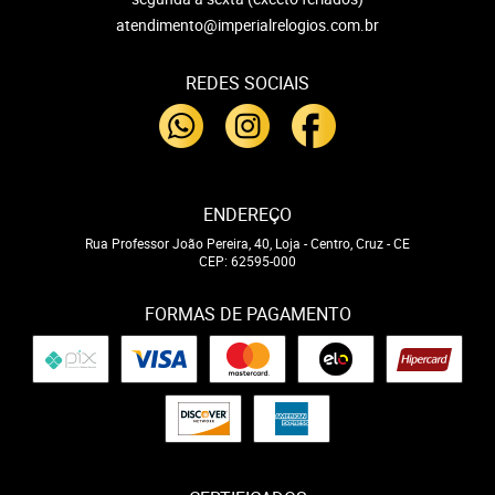
atendimento@imperialrelogios.com.br
REDES SOCIAIS
ENDEREÇO
Rua Professor João Pereira, 40, Loja
-
Centro, Cruz
-
CE
CEP: 62595-000
FORMAS DE PAGAMENTO