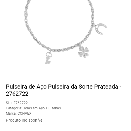
Pulseira de Aço Pulseira da Sorte Prateada -
2762722
Sku:
2762722
Categoria:
Joias em Aço
,
Pulseiras
Marca:
CONVEX
Produto Indisponível