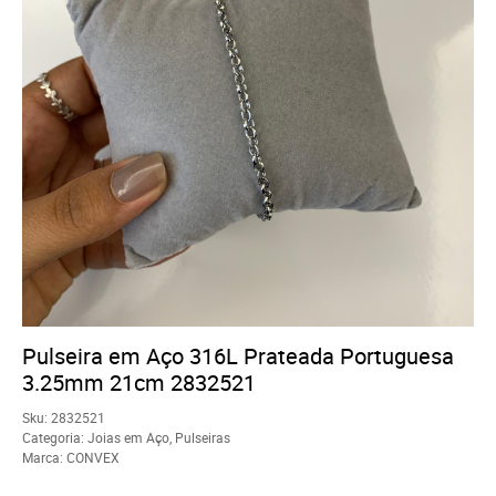
Pulseira em Aço 316L Prateada Portuguesa
3.25mm 21cm 2832521
Sku:
2832521
Categoria:
Joias em Aço
,
Pulseiras
Marca:
CONVEX