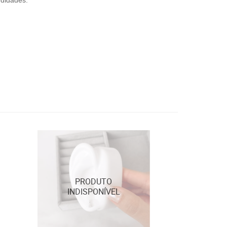
ndidades.