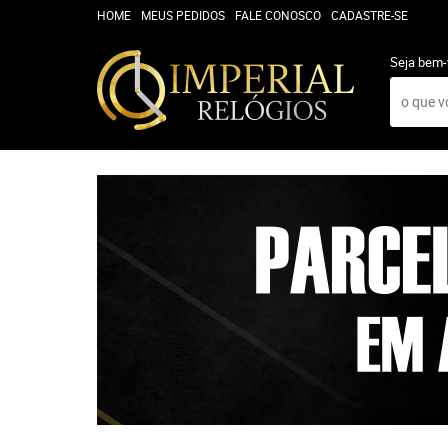
HOME
MEUS PEDIDOS
FALE CONOSCO
CADASTRE-SE
Seja bem-