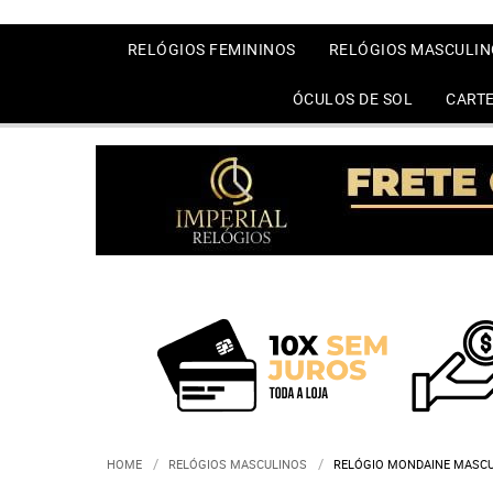
RELÓGIOS FEMININOS
RELÓGIOS MASCULIN
ÓCULOS DE SOL
CARTE
HOME
RELÓGIOS MASCULINOS
RELÓGIO MONDAINE MASCU