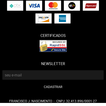
CERTIFICADOS
NEWSLETTER
CADASTRAR
FRANCISCO J. NASCIMENTO
CNPJ: 32.413.896/0001-27