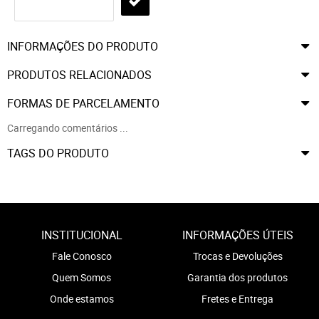
INFORMAÇÕES DO PRODUTO
PRODUTOS RELACIONADOS
FORMAS DE PARCELAMENTO
Carregando comentários ...
TAGS DO PRODUTO
INSTITUCIONAL
INFORMAÇÕES ÚTEIS
Fale Conosco
Trocas e Devoluções
Quem Somos
Garantia dos produtos
Onde estamos
Fretes e Entrega