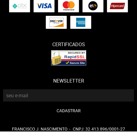
CERTIFICADOS
NEWSLETTER
CADASTRAR
FRANCISCO J. NASCIMENTO
CNPJ: 32.413.896/0001-27