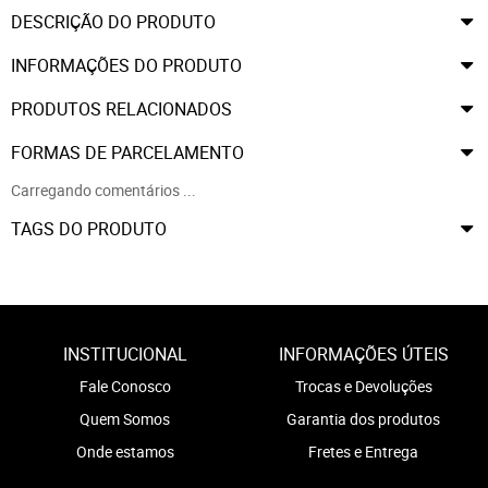
DESCRIÇÃO DO PRODUTO
INFORMAÇÕES DO PRODUTO
PRODUTOS RELACIONADOS
FORMAS DE PARCELAMENTO
Carregando comentários ...
TAGS DO PRODUTO
INSTITUCIONAL
INFORMAÇÕES ÚTEIS
Fale Conosco
Trocas e Devoluções
Quem Somos
Garantia dos produtos
Onde estamos
Fretes e Entrega