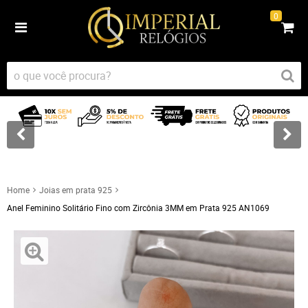
0
Home
Joias em prata 925
Anel Feminino Solitário Fino com Zircônia 3MM em Prata 925 AN1069