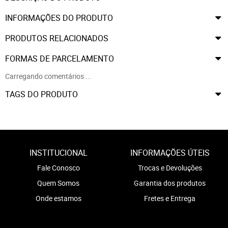
INFORMAÇÕES DO PRODUTO
PRODUTOS RELACIONADOS
FORMAS DE PARCELAMENTO
Carregando comentários ...
TAGS DO PRODUTO
INSTITUCIONAL
INFORMAÇÕES ÚTEIS
Fale Conosco
Trocas e Devoluções
Quem Somos
Garantia dos produtos
Onde estamos
Fretes e Entrega