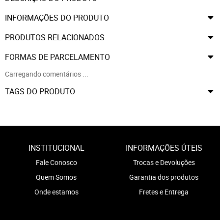
INFORMAÇÕES DO PRODUTO
PRODUTOS RELACIONADOS
FORMAS DE PARCELAMENTO
Carregando comentários ...
TAGS DO PRODUTO
INSTITUCIONAL
INFORMAÇÕES ÚTEIS
Fale Conosco
Trocas e Devoluções
Quem Somos
Garantia dos produtos
Onde estamos
Fretes e Entrega