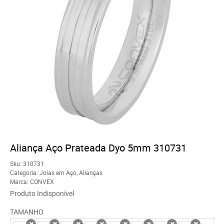
Aliança Aço Prateada Dyo 5mm 310731
Sku:
310731
Categoria:
Joias em Aço
,
Alianças
Marca:
CONVEX
Produto Indisponível
TAMANHO