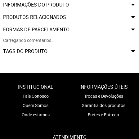
INFORMAÇÕES DO PRODUTO
PRODUTOS RELACIONADOS
FORMAS DE PARCELAMENTO
Carregando comentários ...
TAGS DO PRODUTO
INSTITUCIONAL
INFORMAÇÕES ÚTEIS
Fale Conosco
Trocas e Devoluções
Quem Somos
Garantia dos produtos
Onde estamos
Fretes e Entrega
ATENDIMENTO