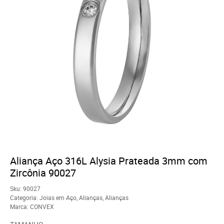
Aliança Aço 316L Alysia Prateada 3mm com
Zircônia 90027
Sku:
90027
Categoria:
Joias em Aço
,
Alianças
,
Alianças
Marca:
CONVEX