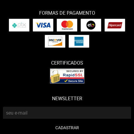
FORMAS DE PAGAMENTO
CERTIFICADOS
NEWSLETTER
CADASTRAR