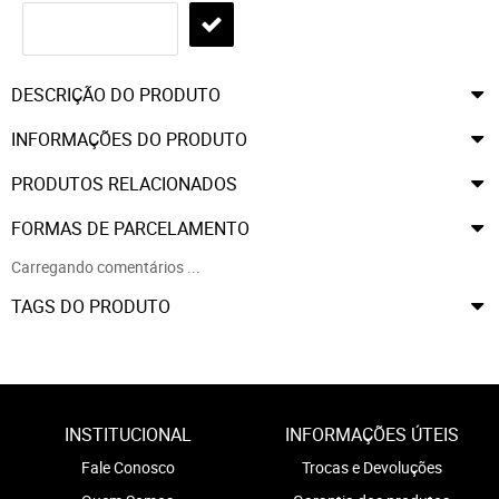
DESCRIÇÃO DO PRODUTO
INFORMAÇÕES DO PRODUTO
PRODUTOS RELACIONADOS
FORMAS DE PARCELAMENTO
Carregando comentários ...
TAGS DO PRODUTO
INSTITUCIONAL
INFORMAÇÕES ÚTEIS
Fale Conosco
Trocas e Devoluções