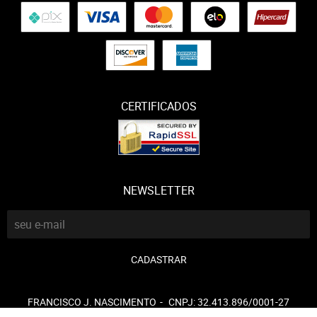
CERTIFICADOS
NEWSLETTER
CADASTRAR
FRANCISCO J. NASCIMENTO
CNPJ: 32.413.896/0001-27