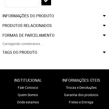
INFORMAÇÕES DO PRODUTO
PRODUTOS RELACIONADOS
FORMAS DE PARCELAMENTO
Carregando comentários ...
TAGS DO PRODUTO
INSTITUCIONAL
INFORMAÇÕES ÚTEIS
Fale Conosco
Trocas e Devoluções
Quem Somos
Garantia dos produtos
Onde estamos
Fretes e Entrega