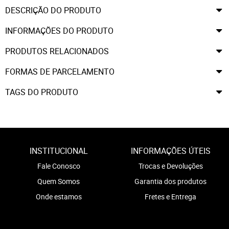
DESCRIÇÃO DO PRODUTO
INFORMAÇÕES DO PRODUTO
PRODUTOS RELACIONADOS
FORMAS DE PARCELAMENTO
TAGS DO PRODUTO
INSTITUCIONAL
INFORMAÇÕES ÚTEIS
Fale Conosco
Trocas e Devoluções
Quem Somos
Garantia dos produtos
Onde estamos
Fretes e Entrega