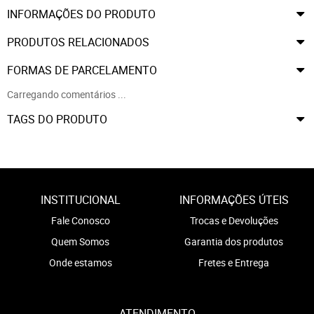
INFORMAÇÕES DO PRODUTO
PRODUTOS RELACIONADOS
FORMAS DE PARCELAMENTO
Carregando comentários ...
TAGS DO PRODUTO
INSTITUCIONAL
INFORMAÇÕES ÚTEIS
Fale Conosco
Trocas e Devoluções
Quem Somos
Garantia dos produtos
Onde estamos
Fretes e Entrega
ATENDIMENTO