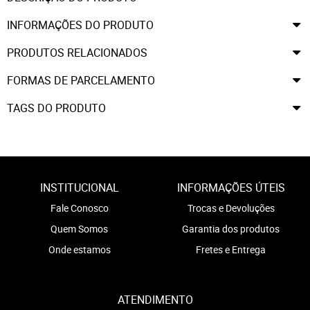
INFORMAÇÕES DO PRODUTO
PRODUTOS RELACIONADOS
FORMAS DE PARCELAMENTO
TAGS DO PRODUTO
INSTITUCIONAL
INFORMAÇÕES ÚTEIS
Fale Conosco
Trocas e Devoluções
Quem Somos
Garantia dos produtos
Onde estamos
Fretes e Entrega
ATENDIMENTO