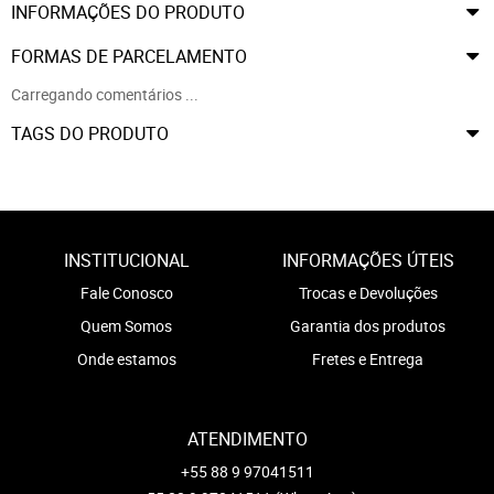
INFORMAÇÕES DO PRODUTO
FORMAS DE PARCELAMENTO
Carregando comentários ...
TAGS DO PRODUTO
INSTITUCIONAL
INFORMAÇÕES ÚTEIS
Fale Conosco
Trocas e Devoluções
Quem Somos
Garantia dos produtos
Onde estamos
Fretes e Entrega
ATENDIMENTO
+55 88 9 97041511