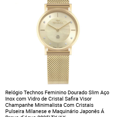
Relógio Technos Feminino Dourado Slim Aço
Inox com Vidro de Cristal Safira Visor
Champanhe Minimalista Com Cristais
Pulseira Milanese e Maquinário Japonês Á