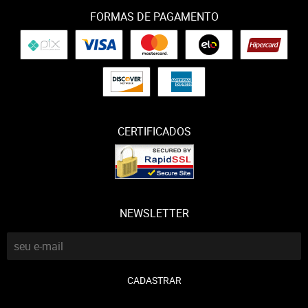
FORMAS DE PAGAMENTO
CERTIFICADOS
NEWSLETTER
CADASTRAR