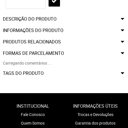
DESCRIÇÃO DO PRODUTO
INFORMAÇÕES DO PRODUTO
PRODUTOS RELACIONADOS
FORMAS DE PARCELAMENTO
Carregando comentários ...
TAGS DO PRODUTO
INSTITUCIONAL
INFORMAÇÕES ÚTEIS
Fale Conosco
Trocas e Devoluções
Quem Somos
Garantia dos produtos