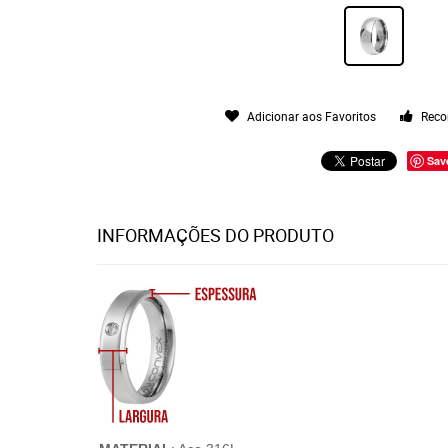
Adicionar aos Favoritos
Reco
Sav
INFORMAÇÕES DO PRODUTO