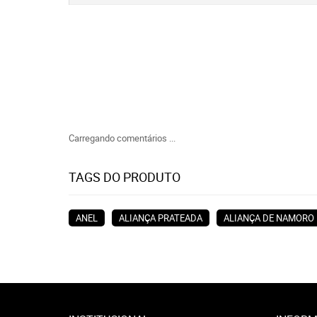
Carregando comentários ...
TAGS DO PRODUTO
ANEL
ALIANÇA PRATEADA
ALIANÇA DE NAMORO