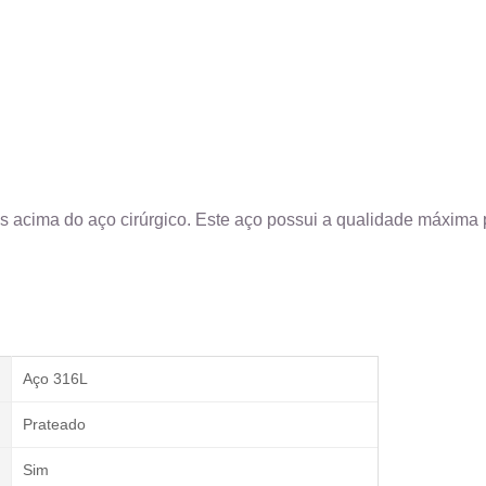
s acima do aço cirúrgico. Este aço possui a qualidade máxima 
Aço 316L
Prateado
Sim