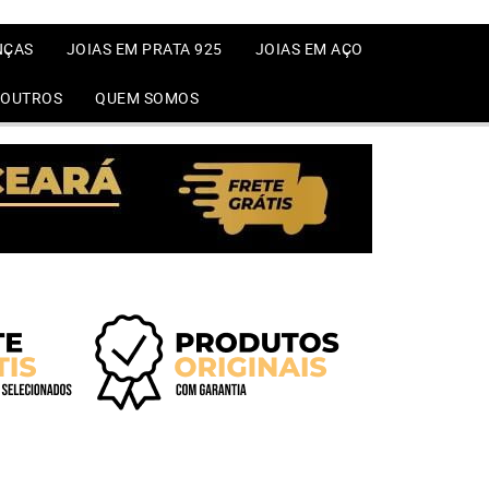
NÇAS
JOIAS EM PRATA 925
JOIAS EM AÇO
OUTROS
QUEM SOMOS