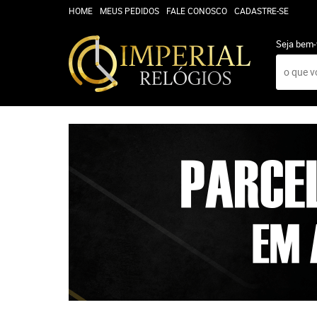
HOME
MEUS PEDIDOS
FALE CONOSCO
CADASTRE-SE
Seja bem-