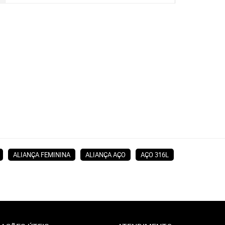
ALIANÇA FEMININA
ALIANÇA AÇO
AÇO 316L