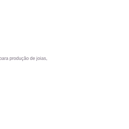
para produção de joias,