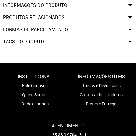
INFORMAÇÕES DO PRODUTO
PRODUTOS RELACIONADOS
FORMAS DE PARCELAMENTO
TAGS DO PRODUTO
INSTITUCIONAL
INFORMAÇÕES ÚTEIS
Fale Conosco
Trocas e Devoluções
Quem Somos
Garantia dos produtos
Onde estamos
Fretes e Entrega
ATENDIMENTO
+55 88 9 97041511