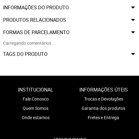
INFORMAÇÕES DO PRODUTO
PRODUTOS RELACIONADOS
FORMAS DE PARCELAMENTO
Carregando comentários ...
TAGS DO PRODUTO
INSTITUCIONAL
INFORMAÇÕES ÚTEIS
Fale Conosco
Trocas e Devoluções
Quem Somos
Garantia dos produtos
Onde estamos
Fretes e Entrega