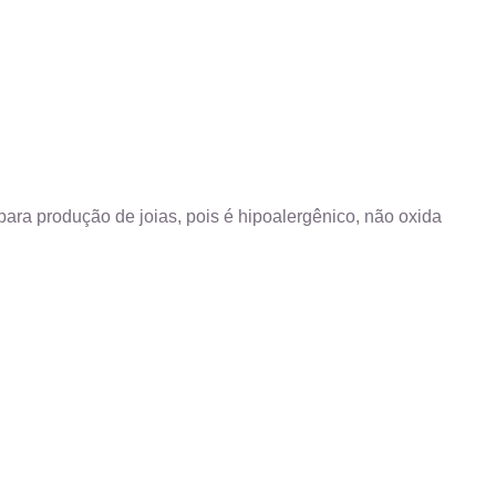
ara produção de joias, pois é hipoalergênico, não oxida