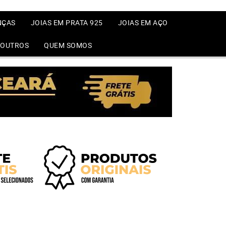
NÇAS
JOIAS EM PRATA 925
JOIAS EM AÇO
OUTROS
QUEM SOMOS