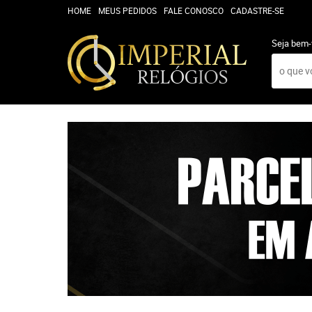
HOME
MEUS PEDIDOS
FALE CONOSCO
CADASTRE-SE
Seja bem-