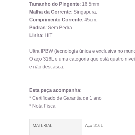
Tamanho do Pingente
: 16.5mm
Malha da Corrente
: Singapura.
Comprimento Corrente
: 45cm.
Pedras
: Sem Pedra
Linha
: HIT
Ultra IPBW (tecnologia única e exclusiva no mun
O aço 316L é uma categoria que está quatro nívei
e não descasca.
Esta peça acompanha
:
* Certificado de Garantia de 1 ano
* Nota Fiscal
MATERIAL
Aço 316L