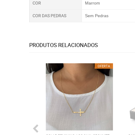
COR
Marrom
COR DAS PEDRAS
Sem Pedras
PRODUTOS RELACIONADOS
OFERTA