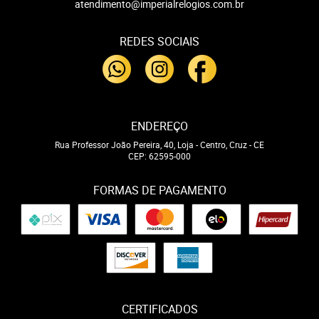
atendimento@imperialrelogios.com.br
REDES SOCIAIS
ENDEREÇO
Rua Professor João Pereira, 40, Loja
-
Centro, Cruz
-
CE
CEP: 62595-000
FORMAS DE PAGAMENTO
CERTIFICADOS