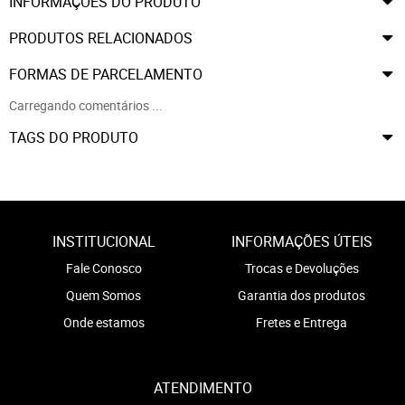
INFORMAÇÕES DO PRODUTO
PRODUTOS RELACIONADOS
FORMAS DE PARCELAMENTO
Carregando comentários ...
TAGS DO PRODUTO
INSTITUCIONAL
INFORMAÇÕES ÚTEIS
Fale Conosco
Trocas e Devoluções
Quem Somos
Garantia dos produtos
Onde estamos
Fretes e Entrega
ATENDIMENTO