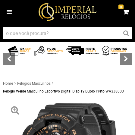
0
Home
Relógios Masculinos
Relógio Weide Masculino Esportivo Digital Display Duplo Preto WA3J8003