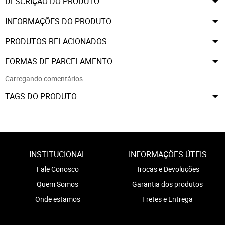
DESCRIÇÃO DO PRODUTO
INFORMAÇÕES DO PRODUTO
PRODUTOS RELACIONADOS
FORMAS DE PARCELAMENTO
Carregando comentários ...
TAGS DO PRODUTO
INSTITUCIONAL
INFORMAÇÕES ÚTEIS
Fale Conosco
Trocas e Devoluções
Quem Somos
Garantia dos produtos
Onde estamos
Fretes e Entrega