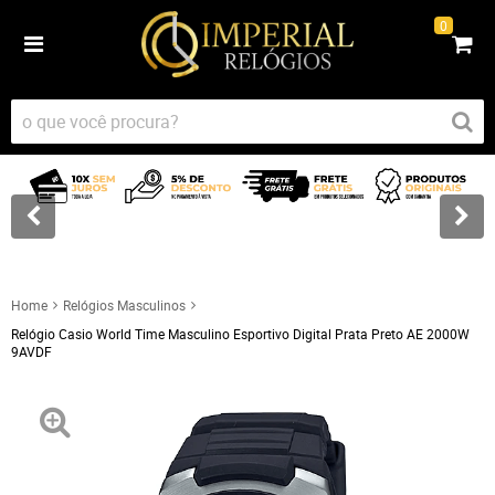
0
Home
Relógios Masculinos
Relógio Casio World Time Masculino Esportivo Digital Prata Preto AE 2000W
9AVDF