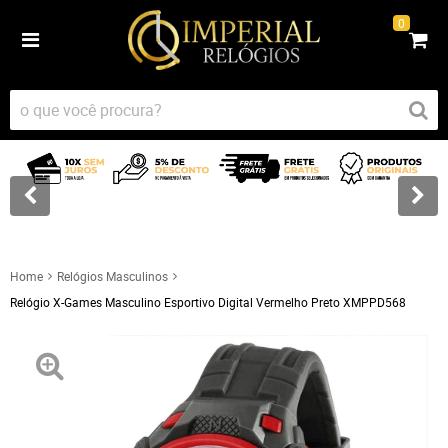
0
Home
Relógios Masculinos
Relógio X-Games Masculino Esportivo Digital Vermelho Preto XMPPD568