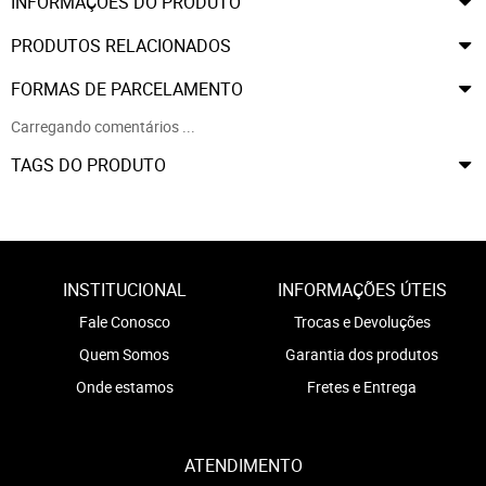
INFORMAÇÕES DO PRODUTO
PRODUTOS RELACIONADOS
FORMAS DE PARCELAMENTO
Carregando comentários ...
TAGS DO PRODUTO
INSTITUCIONAL
INFORMAÇÕES ÚTEIS
Fale Conosco
Trocas e Devoluções
Quem Somos
Garantia dos produtos
Onde estamos
Fretes e Entrega
ATENDIMENTO