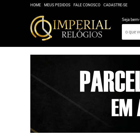
HOME
MEUS PEDIDOS
FALE CONOSCO
CADASTRE-SE
Seja bem-