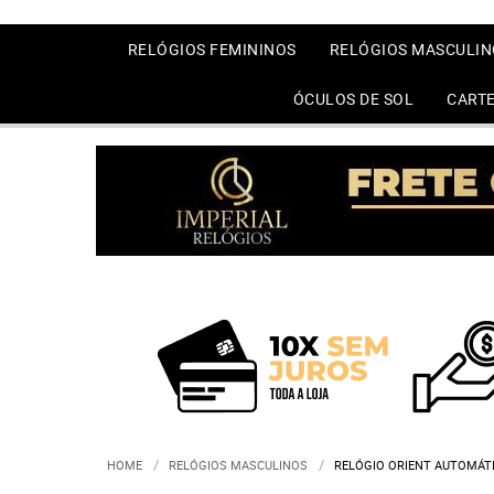
RELÓGIOS FEMININOS
RELÓGIOS MASCULIN
ÓCULOS DE SOL
CARTE
HOME
RELÓGIOS MASCULINOS
RELÓGIO ORIENT AUTOMÁTI