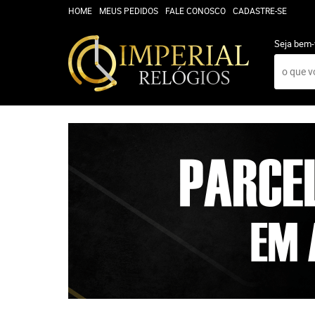
HOME
MEUS PEDIDOS
FALE CONOSCO
CADASTRE-SE
Seja bem-