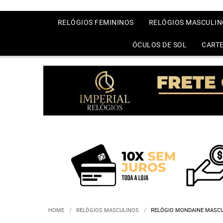
RELÓGIOS FEMININOS
RELÓGIOS MASCULIN
ÓCULOS DE SOL
CARTE
HOME
RELÓGIOS MASCULINOS
RELÓGIO MONDAINE MASCUL