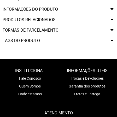
INFORMAÇÕES DO PRODUTO
PRODUTOS RELACIONADOS
FORMAS DE PARCELAMENTO
TAGS DO PRODUTO
INSTITUCIONAL
INFORMAÇÕES ÚTEIS
Fale Conosco
Trocas e Devoluções
Quem Somos
Garantia dos produtos
Onde estamos
Fretes e Entrega
ATENDIMENTO