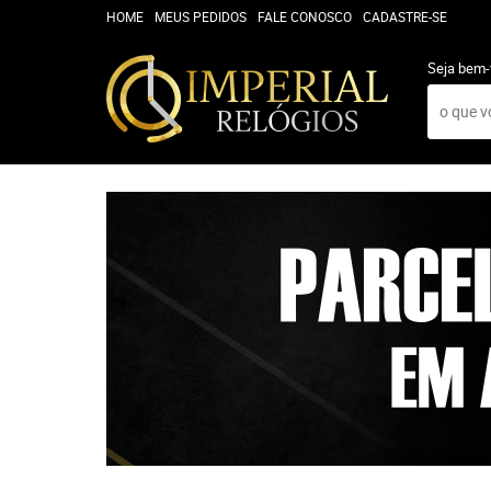
HOME
MEUS PEDIDOS
FALE CONOSCO
CADASTRE-SE
Seja bem-