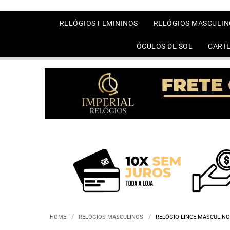
RELÓGIOS FEMININOS
RELÓGIOS MASCULIN
ÓCULOS DE SOL
CARTE
HOME
RELÓGIOS MASCULINOS
RELÓGIO LINCE MASCULINO