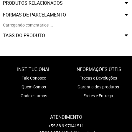
PRODUTOS RELACIONADOS
FORMAS DE PARCELAMENTO
Carregando comentários ...
TAGS DO PRODUTO
INSTITUCIONAL
INFORMAÇÕES ÚTEIS
Fale Conosco
Trocas e Devoluções
Quem Somos
Garantia dos produtos
Onde estamos
Fretes e Entrega
ATENDIMENTO
+55 88 9 97041511