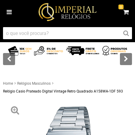
0
Home
Relógios Masculinos
Relógio Casio Prateado Digital Vintage Retro Quadrado A158WA-1DF 593