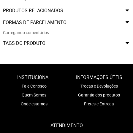
PRODUTOS RELACIONADOS
FORMAS DE PARCELAMENTO
Carregando comentários ...
TAGS DO PRODUTO
INSTITUCIONAL
INFORMAÇÕES ÚTEIS
Fale Conosco
Trocas e Devoluções
Quem Somos
Garantia dos produtos
Onde estamos
Fretes e Entrega
ATENDIMENTO