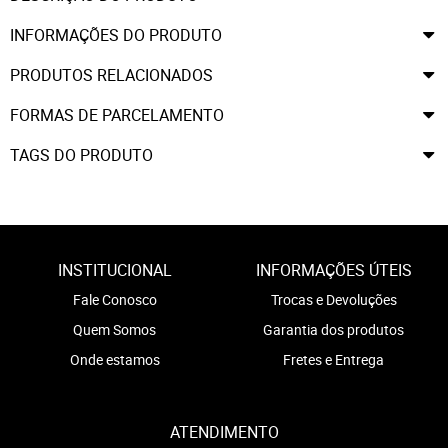
INFORMAÇÕES DO PRODUTO
PRODUTOS RELACIONADOS
FORMAS DE PARCELAMENTO
TAGS DO PRODUTO
INSTITUCIONAL
INFORMAÇÕES ÚTEIS
Fale Conosco
Trocas e Devoluções
Quem Somos
Garantia dos produtos
Onde estamos
Fretes e Entrega
ATENDIMENTO