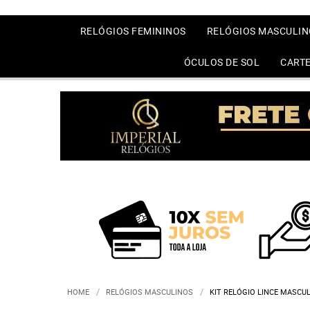
RELÓGIOS FEMININOS
RELÓGIOS MASCULIN
ÓCULOS DE SOL
CARTE
HOME
RELÓGIOS MASCULINOS
KIT RELÓGIO LINCE MASCU