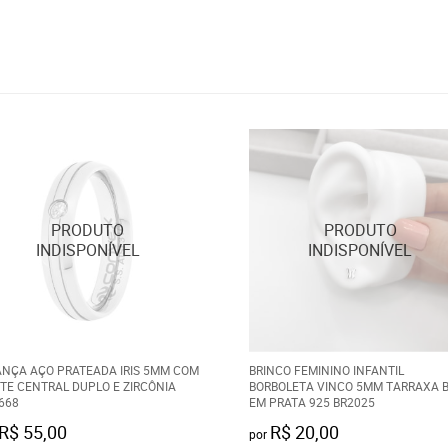
ANÇA AÇO PRATEADA IRIS 5MM COM
BRINCO FEMININO INFANTIL
ETE CENTRAL DUPLO E ZIRCÔNIA
BORBOLETA VINCO 5MM TARRAXA 
668
EM PRATA 925 BR2025
R$ 55,00
R$ 20,00
por