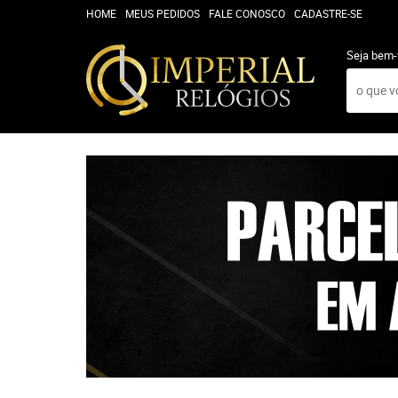
HOME
MEUS PEDIDOS
FALE CONOSCO
CADASTRE-SE
Seja bem-