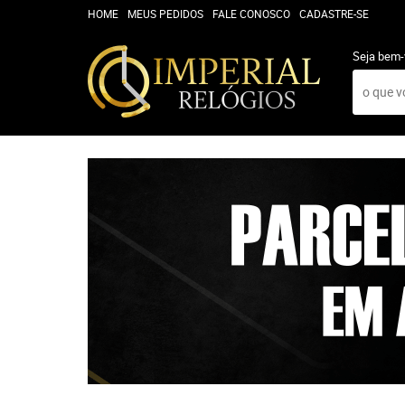
HOME
MEUS PEDIDOS
FALE CONOSCO
CADASTRE-SE
Seja bem-