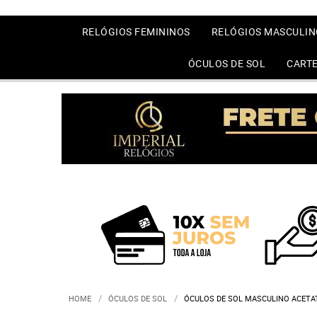
RELÓGIOS FEMININOS
RELÓGIOS MASCULIN
ÓCULOS DE SOL
CARTE
HOME
ÓCULOS DE SOL
ÓCULOS DE SOL MASCULINO ACETA