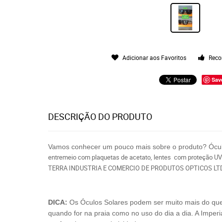
Adicionar aos Favoritos
Reco
Sav
DESCRIÇÃO DO PRODUTO
Vamos conhecer um pouco mais sobre o produto? Ócu
entremeio com plaquetas de acetato, lentes com proteção UV
TERRA INDUSTRIA E COMERCIO DE PRODUTOS OPTICOS LT
DICA:
Os Óculos Solares podem ser muito mais do que só
quando for na praia como no uso do dia a dia. A Imperi