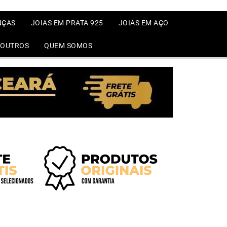
NÇAS
JOIAS EM PRATA 925
JOIAS EM AÇO
OUTROS
QUEM SOMOS