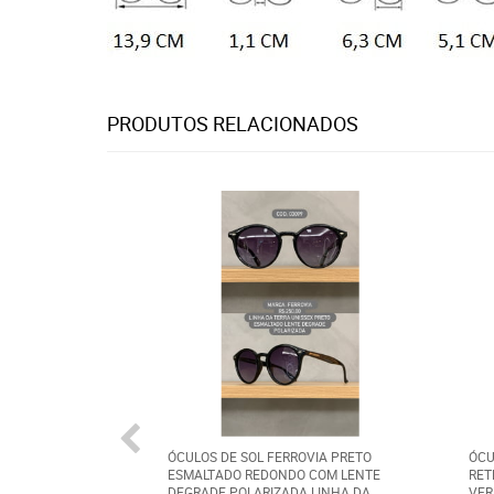
PRODUTOS RELACIONADOS
ÓCULOS DE SOL FERROVIA PRETO
ÓCU
ESMALTADO REDONDO COM LENTE
RET
DEGRADE POLARIZADA LINHA DA
VER