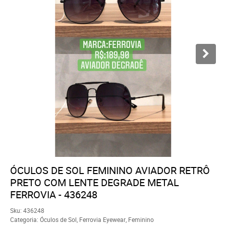
ÓCULOS DE SOL FEMININO AVIADOR RETRÔ
PRETO COM LENTE DEGRADE METAL
FERROVIA - 436248
Sku:
436248
Categoria:
Óculos de Sol
,
Ferrovia Eyewear
,
Feminino