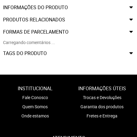
INFORMAÇÕES DO PRODUTO
PRODUTOS RELACIONADOS
FORMAS DE PARCELAMENTO
Carregando comentários ...
TAGS DO PRODUTO
INSTITUCIONAL
INFORMAÇÕES ÚTEIS
Fale Conosco
Trocas e Devoluções
Quem Somos
Garantia dos produtos
Onde estamos
Fretes e Entrega