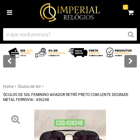
0
Home
Óculos de Sol
ÓCULOS DE SOL FEMININO AVIADOR RETRÔ PRETO COM LENTE DEGRADE
METAL FERROVIA - 436248