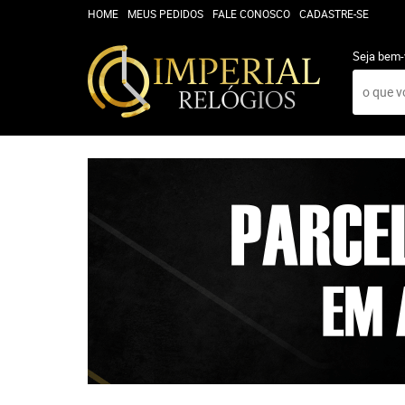
HOME
MEUS PEDIDOS
FALE CONOSCO
CADASTRE-SE
Seja bem-