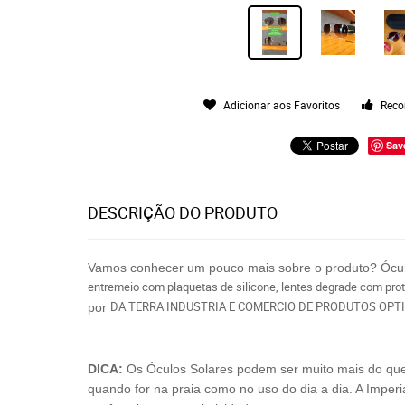
Adicionar aos Favoritos
Reco
Sav
DESCRIÇÃO DO PRODUTO
Vamos conhecer um pouco mais sobre o produto? Ócu
entremeio com plaquetas de silicone, lentes degrade com pro
DA TERRA INDUSTRIA E COMERCIO DE PRODUTOS OPTI
por
DICA:
Os Óculos Solares podem ser muito mais do que só
quando for na praia como no uso do dia a dia. A Imperi