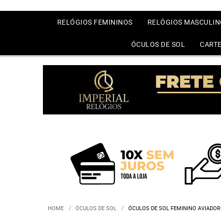
RELÓGIOS FEMININOS
RELÓGIOS MASCULIN
ÓCULOS DE SOL
CARTE
HOME
ÓCULOS DE SOL
ÓCULOS DE SOL FEMININO AVIADOR