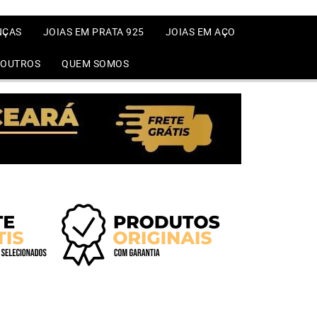
NÇAS
JOIAS EM PRATA 925
JOIAS EM AÇO
OUTROS
QUEM SOMOS