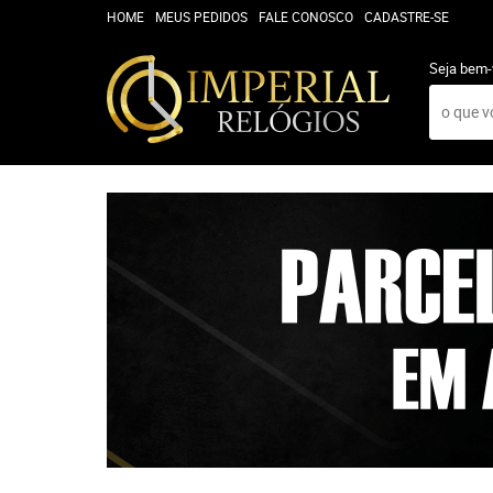
HOME
MEUS PEDIDOS
FALE CONOSCO
CADASTRE-SE
Seja bem-