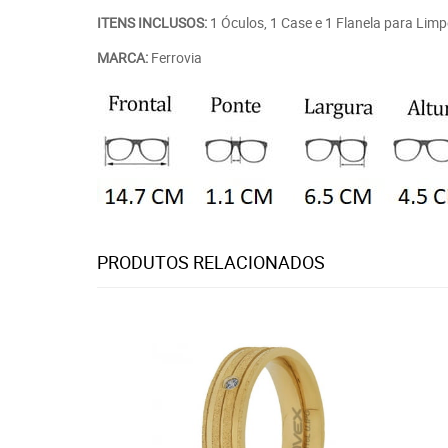
ITENS INCLUSOS:
1 Óculos, 1 Case e 1 Flanela para Lim
MARCA:
Ferrovia
PRODUTOS RELACIONADOS