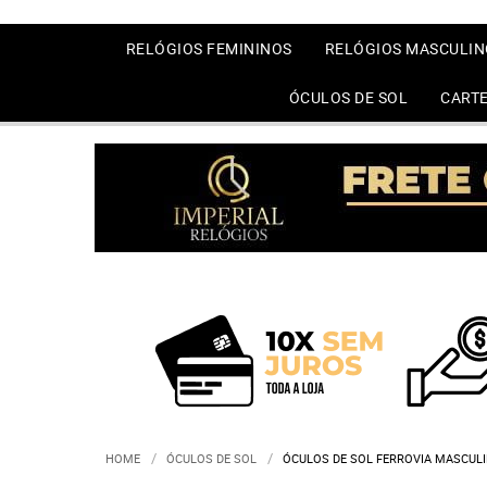
RELÓGIOS FEMININOS
RELÓGIOS MASCULIN
ÓCULOS DE SOL
CARTE
HOME
ÓCULOS DE SOL
ÓCULOS DE SOL FERROVIA MASCUL