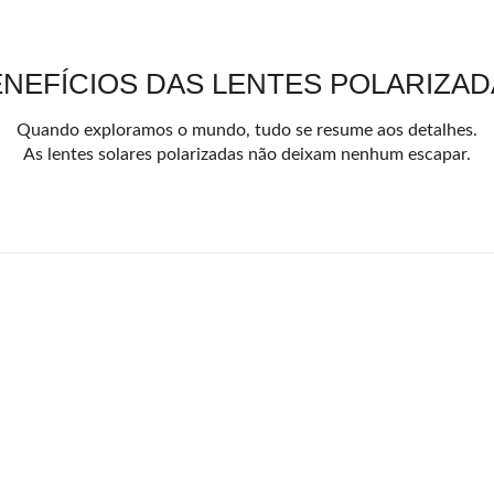
NEFÍCIOS DAS LENTES POLARIZA
Quando exploramos o mundo, tudo se resume aos detalhes.
As lentes solares polarizadas não deixam nenhum escapar.