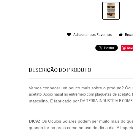
Adicionar aos Favoritos
Reco
Sav
DESCRIÇÃO DO PRODUTO
Vamos conhecer um pouco mais sobre o produto? Ócu
acetato. Apoio nasal no entremeio com plaquetas de acetato,
DA TERRA INDUSTRIA E COME
masculino. É fabricado por
DICA:
Os Óculos Solares podem ser muito mais do que só
quando for na praia como no uso do dia a dia. A Imperi