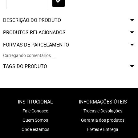
DESCRIÇÃO DO PRODUTO
PRODUTOS RELACIONADOS
FORMAS DE PARCELAMENTO
Carregando comentários ...
TAGS DO PRODUTO
INSTITUCIONAL
INFORMAÇÕES ÚTEIS
Fale Conosco
Trocas e Devoluções
Quem Somos
Garantia dos produtos
Onde estamos
Fretes e Entrega