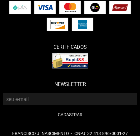
CERTIFICADOS
NEWSLETTER
CADASTRAR
FRANCISCO J. NASCIMENTO
CNPJ: 32.413.896/0001-27