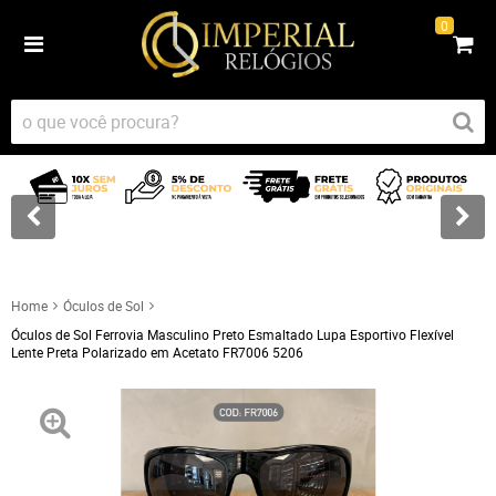
0
Home
Óculos de Sol
Óculos de Sol Ferrovia Masculino Preto Esmaltado Lupa Esportivo Flexível
Lente Preta Polarizado em Acetato FR7006 5206