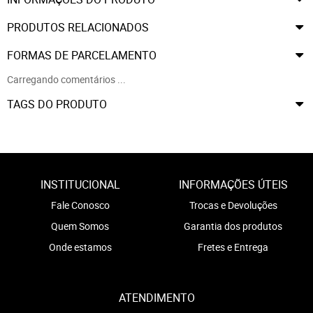
PRODUTOS RELACIONADOS
FORMAS DE PARCELAMENTO
Carregando comentários ...
TAGS DO PRODUTO
INSTITUCIONAL
INFORMAÇÕES ÚTEIS
Fale Conosco
Trocas e Devoluções
Quem Somos
Garantia dos produtos
Onde estamos
Fretes e Entrega
ATENDIMENTO