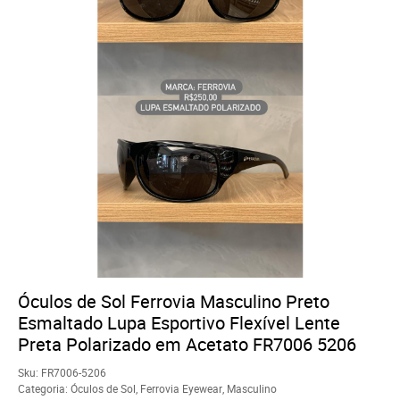
Óculos de Sol Ferrovia Masculino Preto
Esmaltado Lupa Esportivo Flexível Lente
Preta Polarizado em Acetato FR7006 5206
Sku:
FR7006-5206
Categoria:
Óculos de Sol
,
Ferrovia Eyewear
,
Masculino