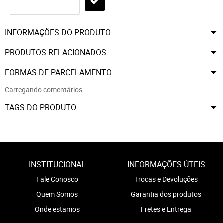
INFORMAÇÕES DO PRODUTO
PRODUTOS RELACIONADOS
FORMAS DE PARCELAMENTO
Carregando comentários ...
TAGS DO PRODUTO
INSTITUCIONAL
INFORMAÇÕES ÚTEIS
Fale Conosco
Trocas e Devoluções
Quem Somos
Garantia dos produtos
Onde estamos
Fretes e Entrega