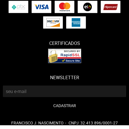
CERTIFICADOS
NEWSLETTER
CADASTRAR
FRANCISCO J. NASCIMENTO
CNPJ: 32.413.896/0001-27