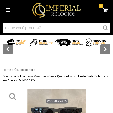
0
Home
Óculos de Sol
Óculos de Sol Ferrovia Masculino Cinza Quadrado com Lente Preta Polarizado
em Acetato MT4544 C5