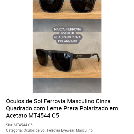
Óculos de Sol Ferrovia Masculino Cinza
Quadrado com Lente Preta Polarizado em
Acetato MT4544 C5
Sku:
MT4544-C5
Categoria:
Óculos de Sol
,
Ferrovia Eyewear
,
Masculino