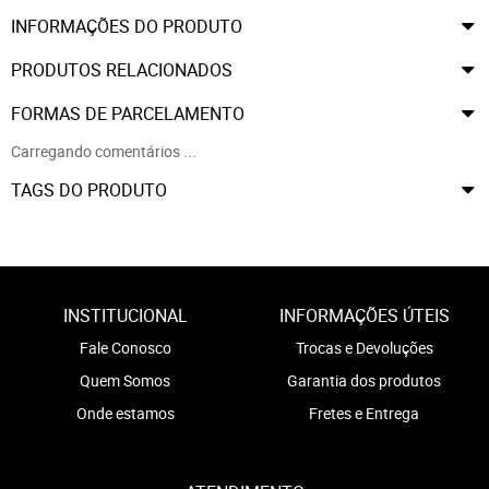
INFORMAÇÕES DO PRODUTO
PRODUTOS RELACIONADOS
FORMAS DE PARCELAMENTO
Carregando comentários ...
TAGS DO PRODUTO
INSTITUCIONAL
INFORMAÇÕES ÚTEIS
Fale Conosco
Trocas e Devoluções
Quem Somos
Garantia dos produtos
Onde estamos
Fretes e Entrega