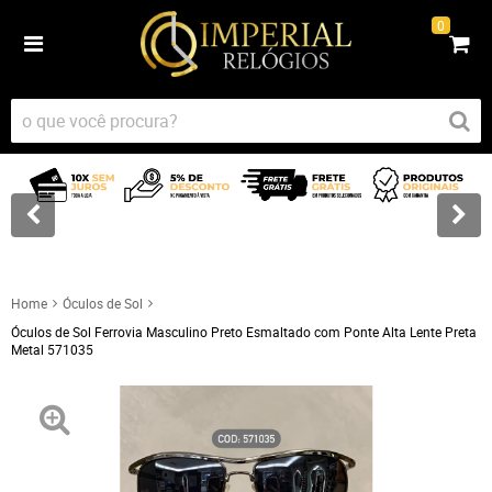
0
Home
Óculos de Sol
Óculos de Sol Ferrovia Masculino Preto Esmaltado com Ponte Alta Lente Preta
Metal 571035