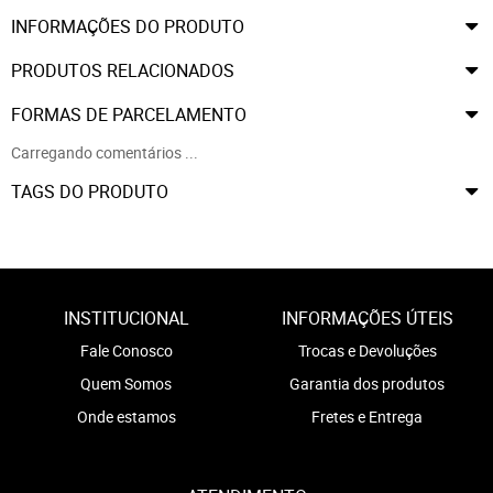
INFORMAÇÕES DO PRODUTO
PRODUTOS RELACIONADOS
FORMAS DE PARCELAMENTO
Carregando comentários ...
TAGS DO PRODUTO
INSTITUCIONAL
INFORMAÇÕES ÚTEIS
Fale Conosco
Trocas e Devoluções
Quem Somos
Garantia dos produtos
Onde estamos
Fretes e Entrega