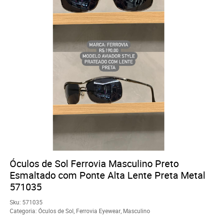
Óculos de Sol Ferrovia Masculino Preto
Esmaltado com Ponte Alta Lente Preta Metal
571035
Sku:
571035
Categoria:
Óculos de Sol
,
Ferrovia Eyewear
,
Masculino