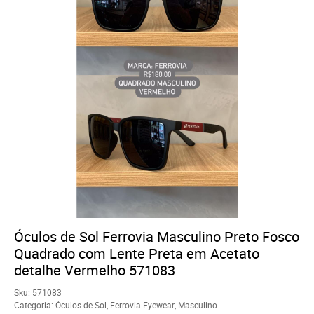
Óculos de Sol Ferrovia Masculino Preto Fosco
Quadrado com Lente Preta em Acetato
detalhe Vermelho 571083
Sku:
571083
Categoria:
Óculos de Sol
,
Ferrovia Eyewear
,
Masculino