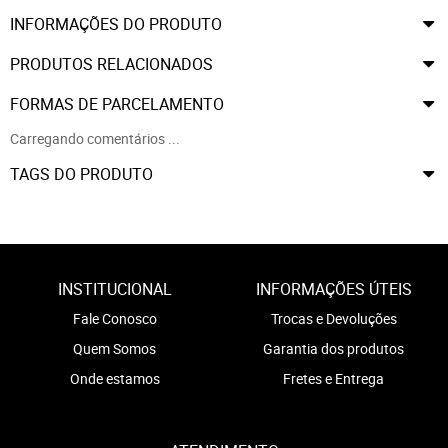
INFORMAÇÕES DO PRODUTO
PRODUTOS RELACIONADOS
FORMAS DE PARCELAMENTO
Carregando comentários ...
TAGS DO PRODUTO
INSTITUCIONAL
INFORMAÇÕES ÚTEIS
Fale Conosco
Trocas e Devoluções
Quem Somos
Garantia dos produtos
Onde estamos
Fretes e Entrega