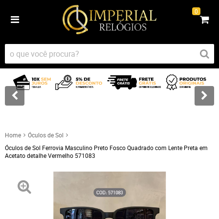
0
Home
Óculos de Sol
Óculos de Sol Ferrovia Masculino Preto Fosco Quadrado com Lente Preta em
Acetato detalhe Vermelho 571083