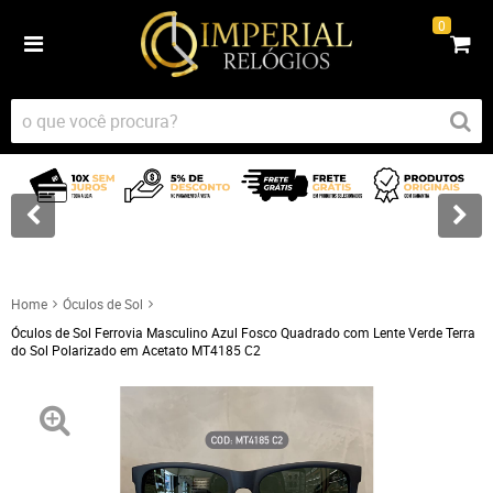
0
Home
Óculos de Sol
Óculos de Sol Ferrovia Masculino Azul Fosco Quadrado com Lente Verde Terra
do Sol Polarizado em Acetato MT4185 C2