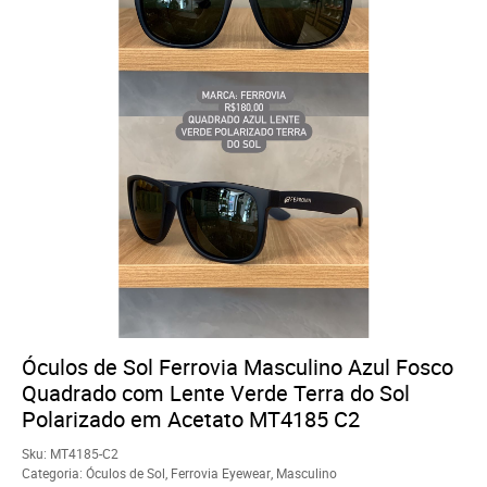
Óculos de Sol Ferrovia Masculino Azul Fosco
Quadrado com Lente Verde Terra do Sol
Polarizado em Acetato MT4185 C2
Sku:
MT4185-C2
Categoria:
Óculos de Sol
,
Ferrovia Eyewear
,
Masculino