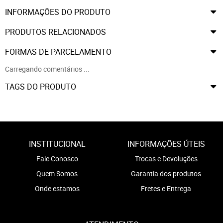
INFORMAÇÕES DO PRODUTO
PRODUTOS RELACIONADOS
FORMAS DE PARCELAMENTO
Carregando comentários ...
TAGS DO PRODUTO
INSTITUCIONAL
INFORMAÇÕES ÚTEIS
Fale Conosco
Trocas e Devoluções
Quem Somos
Garantia dos produtos
Onde estamos
Fretes e Entrega