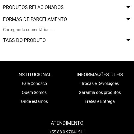
PRODUTOS RELACIONADOS
FORMAS DE PARCELAMENTO
Carregando comentários ...
TAGS DO PRODUTO
INSTITUCIONAL
INFORMAÇÕES ÚTEIS
Fale Conosco
Trocas e Devoluções
Quem Somos
Garantia dos produtos
Onde estamos
Fretes e Entrega
ATENDIMENTO
+55 88 9 97041511