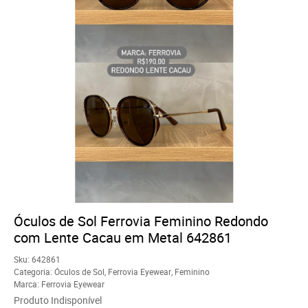
Óculos de Sol Ferrovia Feminino Redondo
com Lente Cacau em Metal 642861
Sku:
642861
Categoria:
Óculos de Sol
,
Ferrovia Eyewear
,
Feminino
Marca:
Ferrovia Eyewear
Produto Indisponível