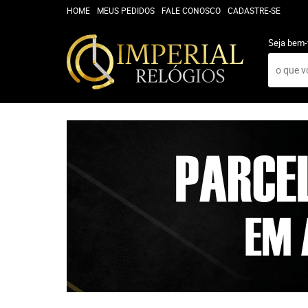
HOME
MEUS PEDIDOS
FALE CONOSCO
CADASTRE-SE
Seja bem-