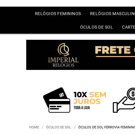
RELÓGIOS FEMININOS
RELÓGIOS MASCULIN
ÓCULOS DE SOL
CARTE
HOME
ÓCULOS DE SOL
ÓCULOS DE SOL FERROVIA FEMINI