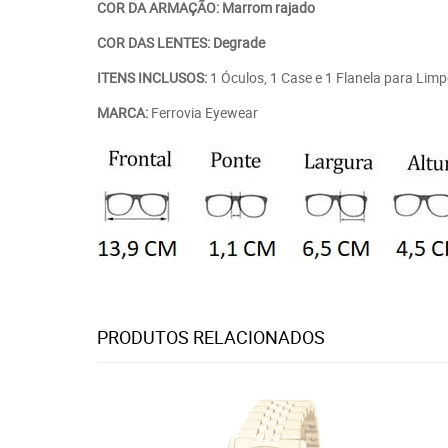
COR DA ARMAÇÃO: Marrom rajado
COR DAS LENTES: Degrade
ITENS INCLUSOS:
1 Óculos, 1 Case e 1 Flanela para Lim
MARCA:
Ferrovia Eyewear
PRODUTOS RELACIONADOS