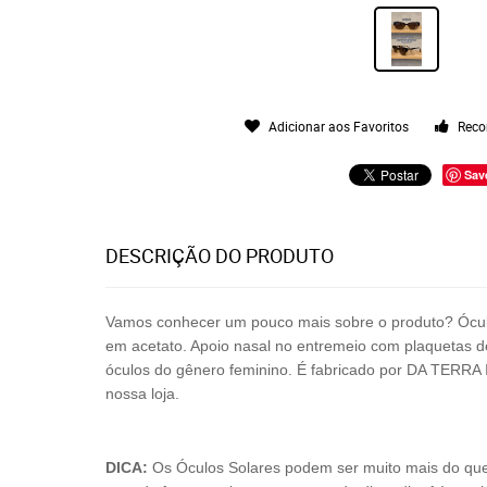
Adicionar aos Favoritos
Reco
Sav
DESCRIÇÃO DO PRODUTO
Vamos conhecer um pouco mais sobre o produto? Ócu
em acetato. Apoio nasal no entremeio com plaquetas d
óculos do gênero feminino.
É fabricado por
DA TERRA
nossa loja.
DICA:
Os Óculos Solares podem ser muito mais do que só